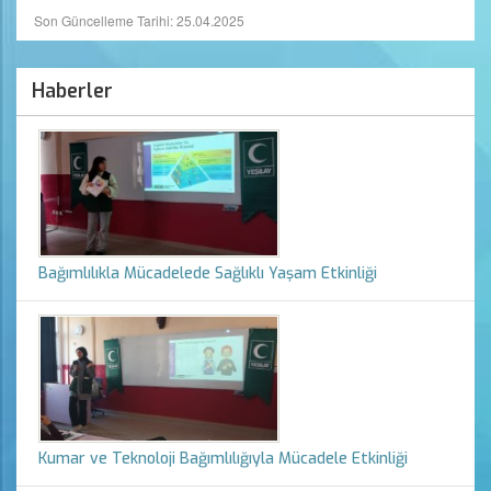
Son Güncelleme Tarihi: 25.04.2025
Haberler
Bağımlılıkla Mücadelede Sağlıklı Yaşam Etkinliği
Kumar ve Teknoloji Bağımlılığıyla Mücadele Etkinliği