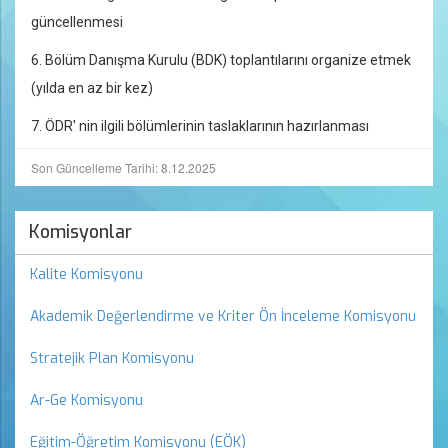
güncellenmesi
6. Bölüm Danışma Kurulu (BDK) toplantılarını organize etmek
(yılda en az bir kez)
7. ÖDR' nin ilgili bölümlerinin taslaklarının hazırlanması
Son Güncelleme Tarihi: 8.12.2025
Komisyonlar
Kalite Komisyonu
Akademik Değerlendirme ve Kriter Ön İnceleme Komisyonu
Stratejik Plan Komisyonu
Ar-Ge Komisyonu
Eğitim-Öğretim Komisyonu (EÖK)