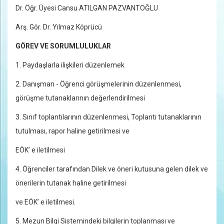
Dr. Öğr. Üyesi Cansu ATILGAN PAZVANTOĞLU
Arş. Gör. Dr. Yılmaz Köprücü
GÖREV VE SORUMLULUKLAR
1. Paydaşlarla ilişkileri düzenlemek
2. Danışman - Öğrenci görüşmelerinin düzenlenmesi,
görüşme tutanaklarının değerlendirilmesi
3. Sınıf toplantılarının düzenlenmesi, Toplantı tutanaklarının
tutulması, rapor haline getirilmesi ve
EÖK’ e iletilmesi
4. Öğrenciler tarafından Dilek ve öneri kutusuna gelen dilek ve
önerilerin tutanak haline getirilmesi
ve EÖK’ e iletilmesi.
5. Mezun Bilgi Sistemindeki bilgilerin toplanması ve