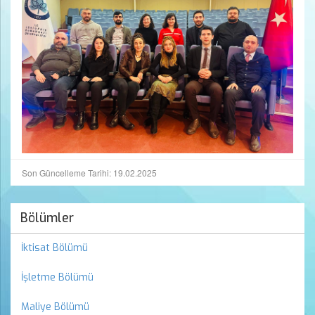
Son Güncelleme Tarihi: 19.02.2025
Bölümler
İktisat Bölümü
İşletme Bölümü
Maliye Bölümü