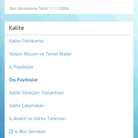
Son Güncelleme Tarihi: 11.11.2024
Kalite
Kalite Politikamız
Vizyon Misyon ve Temel İlkeler
İç Paydaşlar
Dış Paydaşlar
Kalite Süreçleri Toplantıları
Kalite Çalışmaları
İş Analizi ve Görev Tanımları
İş Akış Şemaları