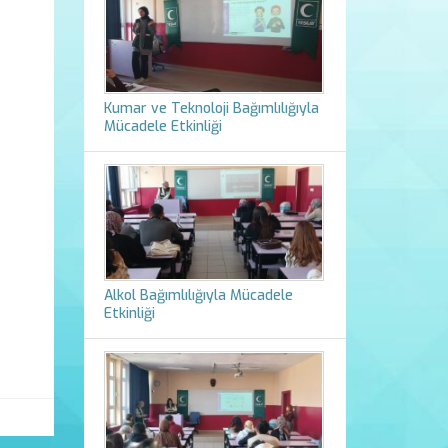
Kumar ve Teknoloji Bağımlılığıyla
Mücadele Etkinliği
Alkol Bağımlılığıyla Mücadele
Etkinliği