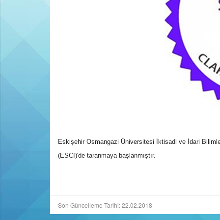
Eskişehir Osmangazi Üniversitesi İktisadi ve İdari Bilim
(ESCI)'de taranmaya başlanmıştır.
Son Güncelleme Tarihi: 22.02.2018