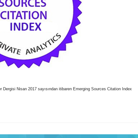
ler Dergisi Nisan 2017 sayısından itibaren Emerging Sources Citation Index